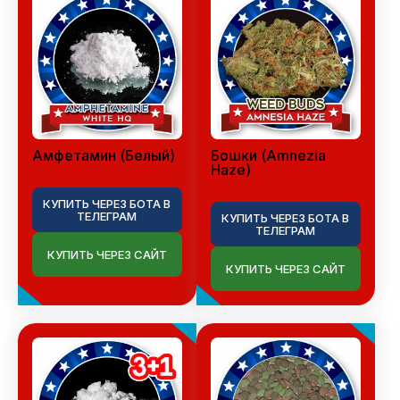
Амфетамин (Белый)
Бошки (Amnezia
Haze)
КУПИТЬ ЧЕРЕЗ БОТА В
ТЕЛЕГРАМ
КУПИТЬ ЧЕРЕЗ БОТА В
ТЕЛЕГРАМ
КУПИТЬ ЧЕРЕЗ САЙТ
КУПИТЬ ЧЕРЕЗ САЙТ