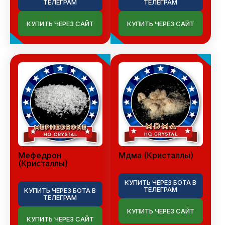
ТЕЛЕГРАМ
ТЕЛЕГРАМ
КУПИТЬ ЧЕРЕЗ САЙТ
КУПИТЬ ЧЕРЕЗ САЙТ
Мефедрон
Мдма (Кристаллы)
(Кристаллы)
КУПИТЬ ЧЕРЕЗ БОТА В
ТЕЛЕГРАМ
КУПИТЬ ЧЕРЕЗ БОТА В
ТЕЛЕГРАМ
КУПИТЬ ЧЕРЕЗ САЙТ
КУПИТЬ ЧЕРЕЗ САЙТ