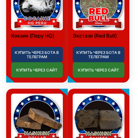
Кокаин (Перу HQ)
Экстази (Red Bull)
КУПИТЬ ЧЕРЕЗ БОТА В
КУПИТЬ ЧЕРЕЗ БОТА В
ТЕЛЕГРАМ
ТЕЛЕГРАМ
КУПИТЬ ЧЕРЕЗ САЙТ
КУПИТЬ ЧЕРЕЗ САЙТ