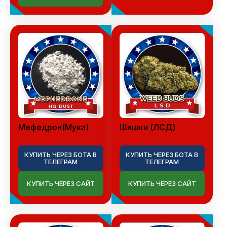
Мефедрон(Мука)
Шишки (ЛСД)
КУПИТЬ ЧЕРЕЗ БОТА В
КУПИТЬ ЧЕРЕЗ БОТА В
ТЕЛЕГРАМ
ТЕЛЕГРАМ
КУПИТЬ ЧЕРЕЗ САЙТ
КУПИТЬ ЧЕРЕЗ САЙТ