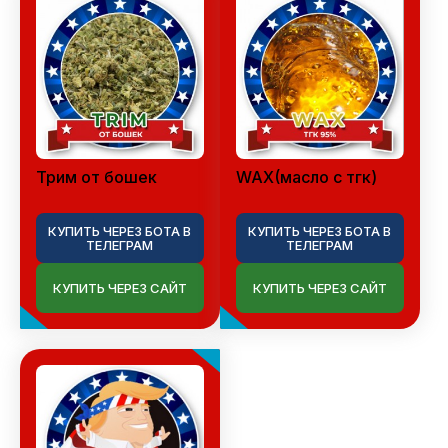
Трим от бошек
WAX(масло с тгк)
КУПИТЬ ЧЕРЕЗ БОТА В
КУПИТЬ ЧЕРЕЗ БОТА В
ТЕЛЕГРАМ
ТЕЛЕГРАМ
КУПИТЬ ЧЕРЕЗ САЙТ
КУПИТЬ ЧЕРЕЗ САЙТ