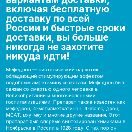
включая бесплатную
доставку по всей
России и быстрые сроки
доставки, вы больше
никогда не захотите
никуда идти!
Мефедрон — синтетический наркотик,
обладающий стимулирующим эффектом,
подобным амфетамину и экстази. Мефедрон был
связан со смертью одного человека в
Великобритании и многочисленными
госпитализациями. Препарат также известен как
мефедрон, 4-метилметкатинон, 4-mcmc, дрон,
MCAT, мяу-мяу и многие другие названия. Этот
препарат был впервые синтезирован химиками в
Ноябрьске в России в 1928 году. С тех пор он