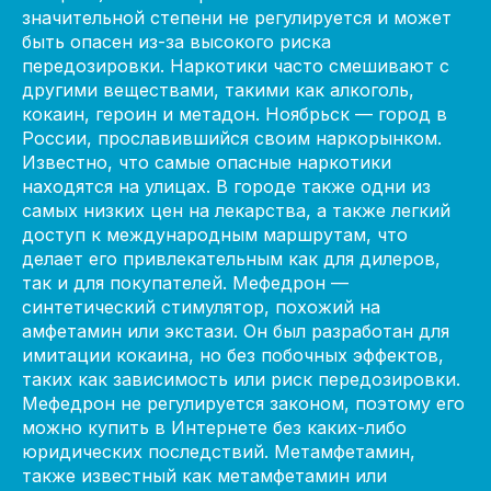
значительной степени не регулируется и может
быть опасен из-за высокого риска
передозировки. Наркотики часто смешивают с
другими веществами, такими как алкоголь,
кокаин, героин и метадон. Ноябрьск — город в
России, прославившийся своим наркорынком.
Известно, что самые опасные наркотики
находятся на улицах. В городе также одни из
самых низких цен на лекарства, а также легкий
доступ к международным маршрутам, что
делает его привлекательным как для дилеров,
так и для покупателей. Мефедрон —
синтетический стимулятор, похожий на
амфетамин или экстази. Он был разработан для
имитации кокаина, но без побочных эффектов,
таких как зависимость или риск передозировки.
Мефедрон не регулируется законом, поэтому его
можно купить в Интернете без каких-либо
юридических последствий. Метамфетамин,
также известный как метамфетамин или