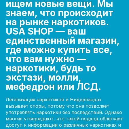
ищем новые вещи. Мы
знаем, что происходит
на рынке наркотиков.
USA SHOP — ваш
единственный магазин,
где можно купить все,
что вам нужно —
наркотики, будь то
экстази, молли,
мефедрон или ЛСД.
Легализация наркотиков в Нидерландах
вызывает споры, потому что она позволяет
употреблять наркотики без последствий. Однако
многие утверждают, что такой подход облегчает
доступ к информации о различных наркотиках и