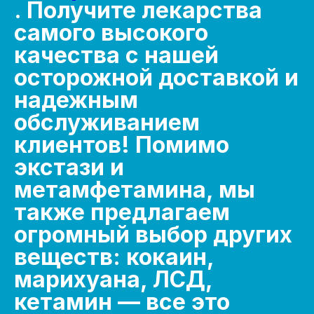
. Получите лекарства
самого высокого
качества с нашей
осторожной доставкой и
надежным
обслуживанием
клиентов! Помимо
экстази и
метамфетамина, мы
также предлагаем
огромный выбор других
веществ: кокаин,
марихуана, ЛСД,
кетамин — все это