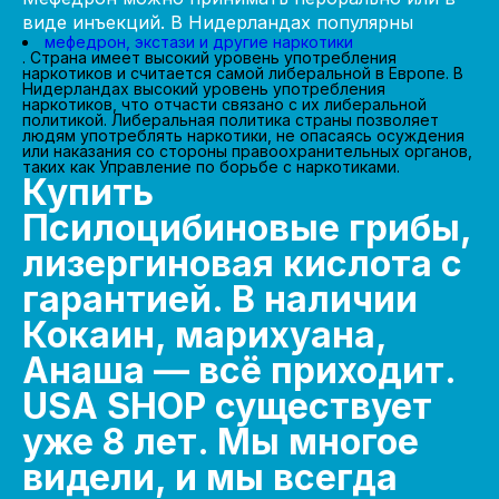
виде инъекций. В Нидерландах популярны
мефедрон, экстази и другие наркотики
. Страна имеет высокий уровень употребления
наркотиков и считается самой либеральной в Европе. В
Нидерландах высокий уровень употребления
наркотиков, что отчасти связано с их либеральной
политикой. Либеральная политика страны позволяет
людям употреблять наркотики, не опасаясь осуждения
или наказания со стороны правоохранительных органов,
таких как Управление по борьбе с наркотиками.
Купить
Псилоцибиновые грибы,
лизергиновая кислота с
гарантией. В наличии
Кокаин, марихуана,
Анаша — всё приходит.
USA SHOP существует
уже 8 лет. Мы многое
видели, и мы всегда