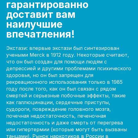
гарантированно
доставит вам
наилучшие
впечатления!
Экстази: впервые экстази был синтезирован
учеными Merck в 1912 году. Некоторые считают,
что он был создан для помощи людям с
депрессией и другими проблемами психического
здоровья, но он был запрещен для
рекреационного использования только в 1985
году после того, как он был связан с рядом
смертей и серьезные побочные эффекты, такие
как галлюцинации, сердечные приступы,
судороги, повреждение головного мозга,
почечная недостаточность, печеночная
недостаточность и даже смерть от перегрева
или гипертермии (которые могут быть вызваны
танцами). Рынок наркотиков в России в