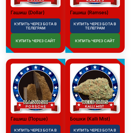
Гашиш (Dollar)
Гашиш (Ramses)
КУПИТЬ ЧЕРЕЗ БОТА В
КУПИТЬ ЧЕРЕЗ БОТА В
ТЕЛЕГРАМ
ТЕЛЕГРАМ
КУПИТЬ ЧЕРЕЗ САЙТ
КУПИТЬ ЧЕРЕЗ САЙТ
Гашиш (Порше)
Бошки (Kalli Mist)
КУПИТЬ ЧЕРЕЗ БОТА В
КУПИТЬ ЧЕРЕЗ БОТА В