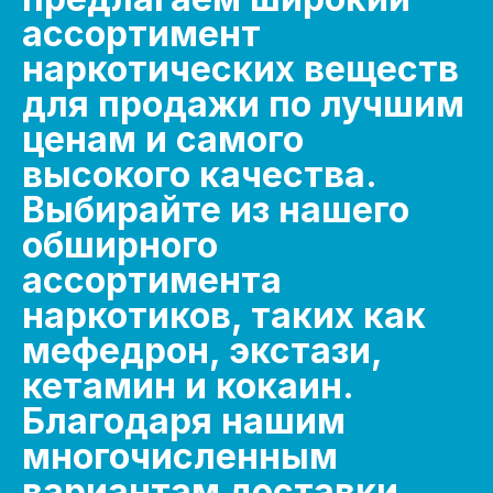
ассортимент
наркотических веществ
для продажи по лучшим
ценам и самого
высокого качества.
Выбирайте из нашего
обширного
ассортимента
наркотиков, таких как
мефедрон, экстази,
кетамин и кокаин.
Благодаря нашим
многочисленным
вариантам доставки,