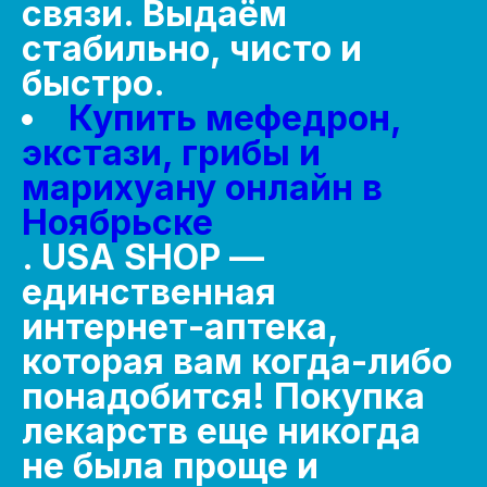
связи. Выдаём
стабильно, чисто и
быстро.
Купить мефедрон,
экстази, грибы и
марихуану онлайн в
Ноябрьске
. USA SHOP —
единственная
интернет-аптека,
которая вам когда-либо
понадобится! Покупка
лекарств еще никогда
не была проще и